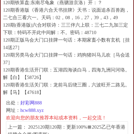
120期铁算盘:东南尽龟象（燕驷游京洛）开：？
120期香港版《香港六合天书挂牌》天书：说面追杀百兽跑，
二七合三看六一。天码：02，08，16，27，39，43，49
120期(香港版)六合对联诗：三三伴六上联：三七二九加三定
下联：特码不开此中间解：不。密码：48710
120期正版马会大门口挂牌一句话：本期家畜小数有玄机［挂
14送27］
120期另类马会大门口挂牌一句话：鸡狗猪叫马儿欢［马会送
37］
120期香港生活开门联：五湖四海谈白马，四海九洲问河络。
解【白】【58726】
120期香港生活关门联：龙前马后绕三圈，六波旺开二路见。
解【马】【47618】
出处：
好彩网888
网址：
hcw888.xyz
欢迎向您的朋友推荐本站或本资料，一起交流！
上一篇：
2025120期120期：更新100%〓2025乙已年香港