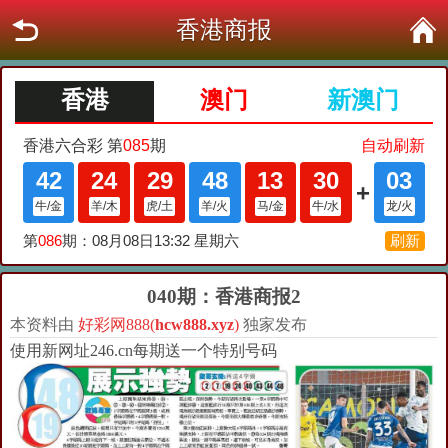
香港商报
040期：香港商报2
本资料由
好彩网888(
hcw888.xyz
)
独家发布
使用新网址246.cn每期送一个特别号码